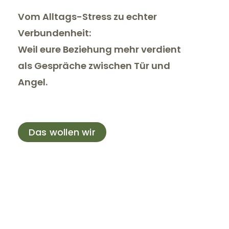
Vom Alltags-Stress zu echter
Verbundenheit:
Weil eure Beziehung mehr verdient
als Gespräche zwischen Tür und
Angel.
Das wollen wir