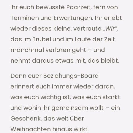
ihr euch bewusste Paarzeit, fern von
Terminen und Erwartungen. Ihr erlebt
wieder dieses kleine, vertraute
„Wir“,
das im Trubel und im Laufe der Zeit
manchmal verloren geht – und
nehmt daraus etwas mit, das bleibt.
Denn euer Beziehungs-Board
erinnert euch immer wieder daran,
was euch wichtig ist, was euch stärkt
und wohin ihr gemeinsam wollt – ein
Geschenk, das weit über
Weihnachten hinaus wirkt.