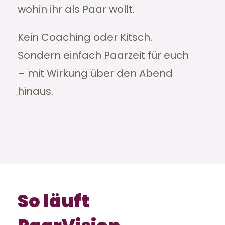
wohin ihr als Paar wollt.
Kein Coaching oder Kitsch.
Sondern einfach Paarzeit für euch
– mit Wirkung über den Abend
hinaus.
So läuft