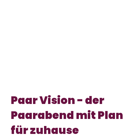
Paar Vision -
der
Paarabend mit Plan
für zuhause