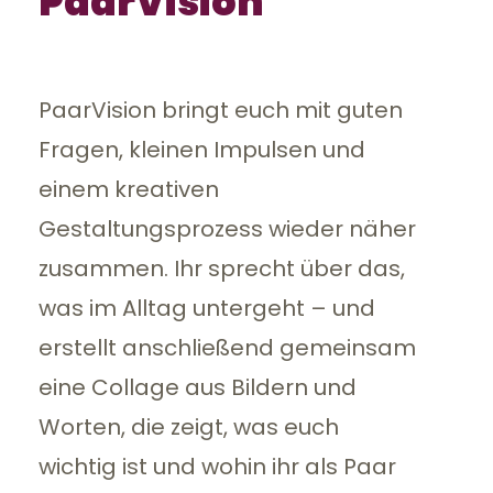
PaarVision
PaarVision bringt euch mit guten
Fragen, kleinen Impulsen und
einem kreativen
Gestaltungsprozess wieder näher
zusammen. Ihr sprecht über das,
was im Alltag untergeht – und
erstellt anschließend gemeinsam
eine Collage aus Bildern und
Worten, die zeigt, was euch
wichtig ist und wohin ihr als Paar