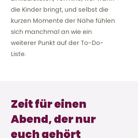
die Kinder bringt, und selbst die
kurzen Momente der Nähe fühlen
sich manchmal an wie ein
weiterer Punkt auf der To-Do-
Liste.
Zeit für einen
Abend, der nur
euch gehört