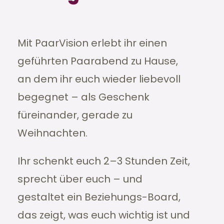
Mit PaarVision erlebt ihr einen
geführten Paarabend zu Hause,
an dem ihr euch wieder liebevoll
begegnet – als Geschenk
füreinander, gerade zu
Weihnachten.
Ihr schenkt euch 2–3 Stunden Zeit,
sprecht über euch – und
gestaltet ein Beziehungs-Board,
das zeigt, was euch wichtig ist und