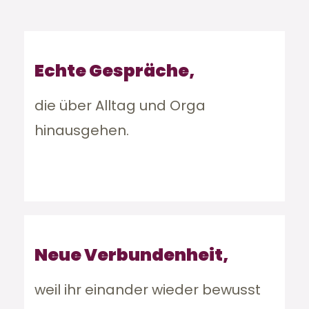
Echte Gespräche,
die über Alltag und Orga
hinausgehen.
Neue Verbundenheit,
weil ihr einander wieder bewusst