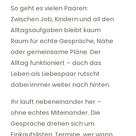
So geht es vielen Paaren:
Zwischen Job, Kindern und all den
Alltagsaufgaben bleibt kaum
Raum für echte Gespräche, Nähe
oder gemeinsame Pläne. Der
Alltag funktioniert – doch das
Leben als Liebespaar rutscht
dabei immer weiter nach hinten.
Ihr lauft nebeneinander her –
ohne echtes Miteinander. Die
Gespräche drehen sich um
Einkaufslisten, Termine, wer wann