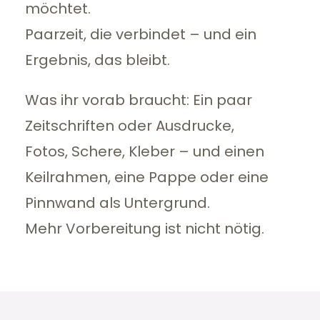
möchtet.
Paarzeit, die verbindet – und ein
Ergebnis, das bleibt.
Was ihr vorab braucht: Ein paar
Zeitschriften oder Ausdrucke,
Fotos, Schere, Kleber – und einen
Keilrahmen, eine Pappe oder eine
Pinnwand als Untergrund.
Mehr Vorbereitung ist nicht nötig.