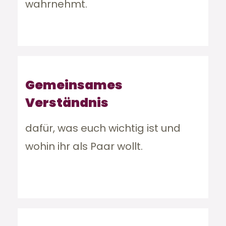
wahrnehmt.
Gemeinsames
Verständnis
dafür, was euch wichtig ist und
wohin ihr als Paar wollt.