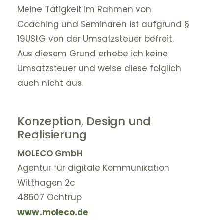
Meine Tätigkeit im Rahmen von
Coaching und Seminaren ist aufgrund §
19UStG von der Umsatzsteuer befreit.
Aus diesem Grund erhebe ich keine
Umsatzsteuer und weise diese folglich
auch nicht aus.
Konzeption, Design und
Realisierung
MOLECO GmbH
Agentur für digitale Kommunikation
Witthagen 2c
48607 Ochtrup
www.moleco.de