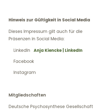
Hinweis zur Gültigkeit in Social Media
Dieses Impressum gilt auch für die
Präsenzen in Social Media:
LinkedIn
Anja Kiencke | LinkedIn
Facebook
Instagram
Mitgliedschaften
Deutsche Psychosynthese Gesellschaft