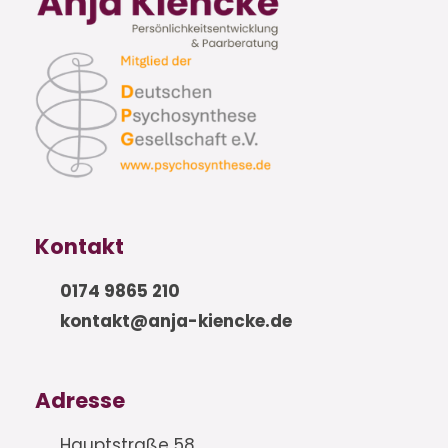
Kontakt
0174 9865 210
kontakt@anja-kiencke.de
Adresse
Hauptstraße 58