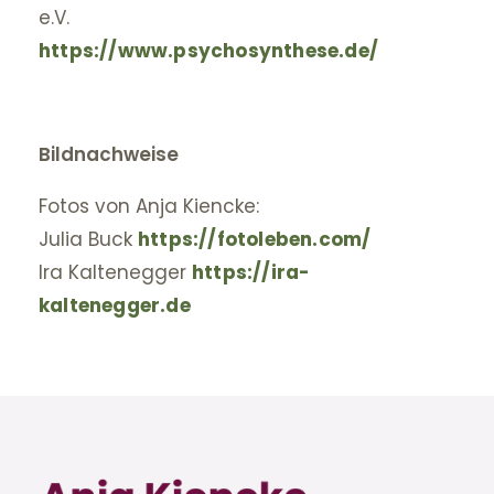
e.V.
https://www.psychosynthese.de/
Bildnachweise
Fotos von Anja Kiencke:
Julia Buck
https://fotoleben.com/
Ira Kaltenegger
https://ira-
kaltenegger.de