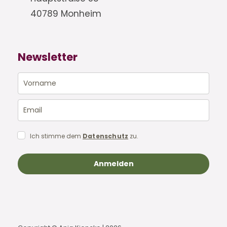
40789 Monheim
Newsletter
Ich stimme dem
Datenschutz
zu.
Anmelden