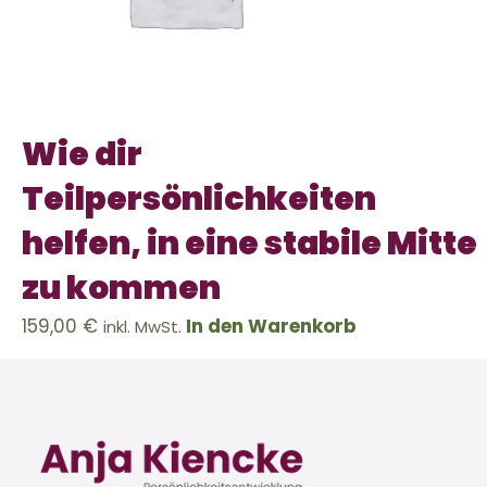
Wie dir
Teilpersönlichkeiten
helfen, in eine stabile Mitte
zu kommen
159,00
€
In den Warenkorb
inkl. MwSt.