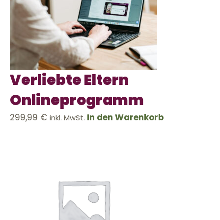
Verliebte Eltern
Onlineprogramm
299,99
€
In den Warenkorb
inkl. MwSt.