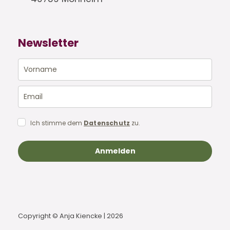
Newsletter
Ich stimme dem
Datenschutz
zu.
Anmelden
Copyright © Anja Kiencke | 2026