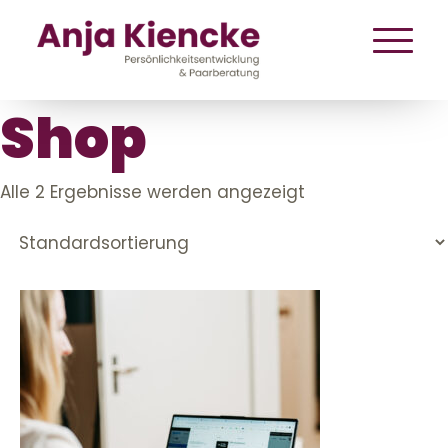
Shop
Alle 2 Ergebnisse werden angezeigt