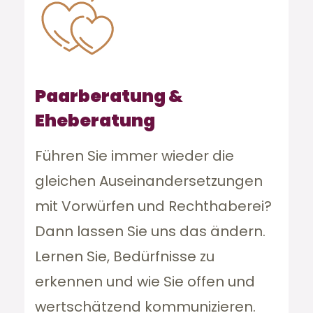
Paarberatung &
Eheberatung
Führen Sie immer wieder die
gleichen Auseinandersetzungen
mit Vorwürfen und Rechthaberei?
Dann lassen Sie uns das ändern.
Lernen Sie, Bedürfnisse zu
erkennen und wie Sie offen und
wertschätzend kommunizieren.