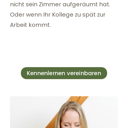
nicht sein Zimmer aufgeräumt hat.
Oder wenn Ihr Kollege zu spät zur
Arbeit kommt.
Kennenlernen vereinbaren