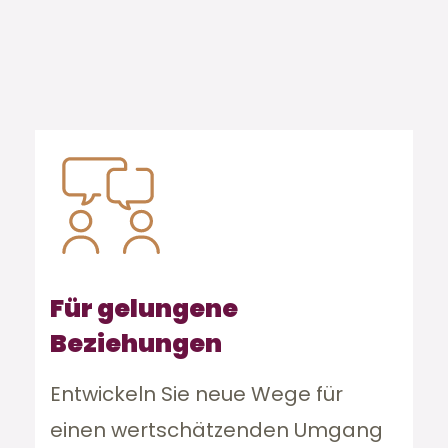
Für gelungene
Beziehungen
Entwickeln Sie neue Wege für
einen wertschätzenden Umgang