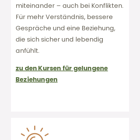
miteinander – auch bei Konflikten.
Für mehr Verständnis, bessere
Gespräche und eine Beziehung,
die sich sicher und lebendig
anfühlt.
zu den Kursen für gelungene
Beziehungen