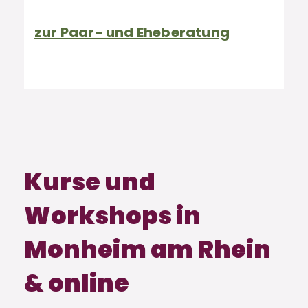
zur Paar- und Eheberatung
Kurse und
Workshops in
Monheim am Rhein
& online