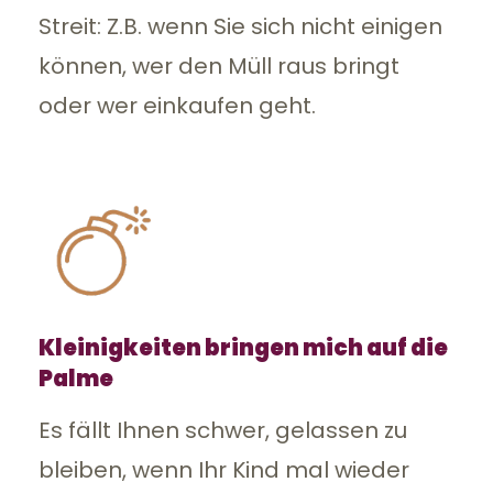
Streit: Z.B. wenn Sie sich nicht einigen
können, wer den Müll raus bringt
oder wer einkaufen geht.
Kleinigkeiten bringen mich auf die
Palme
Es fällt Ihnen schwer, gelassen zu
bleiben, wenn Ihr Kind mal wieder