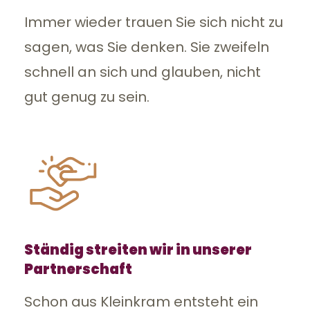
Immer wieder trauen Sie sich nicht zu
sagen, was Sie denken. Sie zweifeln
schnell an sich und glauben, nicht
gut genug zu sein.
Ständig streiten wir in unserer
Partnerschaft
Schon aus Kleinkram entsteht ein