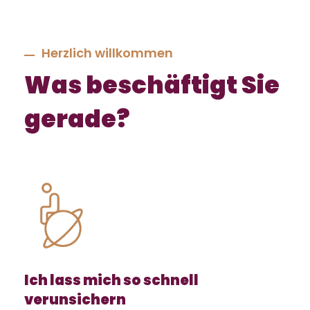
Herzlich willkommen
Was beschäftigt Sie
gerade?
Ich lass mich so schnell
verunsichern