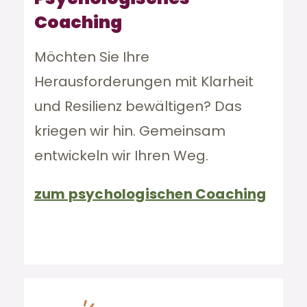
Coaching
Möchten Sie Ihre
Herausforderungen mit Klarheit
und Resilienz bewältigen? Das
kriegen wir hin. Gemeinsam
entwickeln wir Ihren Weg.
zum psychologischen Coaching