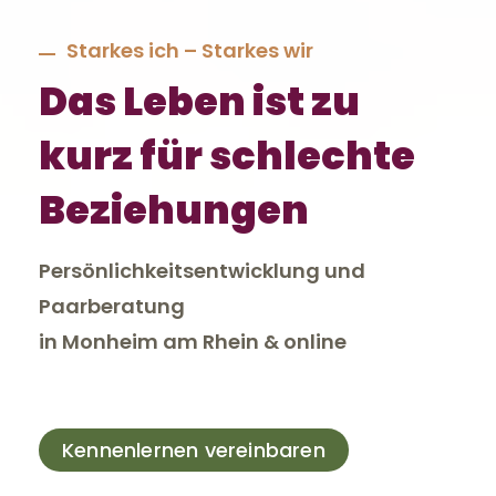
Starkes ich – Starkes wir
Das Leben ist zu
kurz
für schlechte
Beziehungen
Persönlichkeitsentwicklung und
Paarberatung
in Monheim am Rhein & online
Kennenlernen vereinbaren