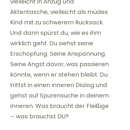
vielleicht in Anzug und
Aktentasche, vielleicht als müdes
Kind mit zu schwerem Rucksack.
Und dann spürst du, wie es ihm
wirklich geht. Du siehst seine
Erschöpfung. Seine Anspannung.
Seine Angst davor, was passieren
könnte, wenn er stehen bleibt. Du
trittst in einen inneren Dialog und
gehst auf Spurensuche in deinem
Inneren. Was braucht der Fleißige
– was brauchst DU?