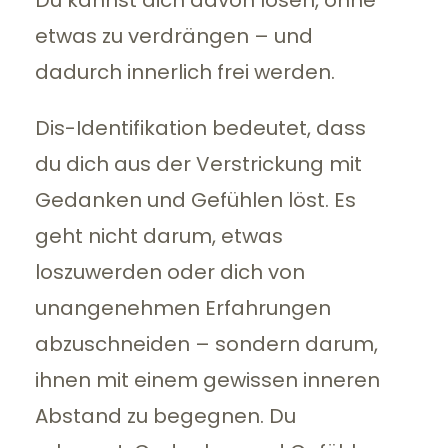
Du kannst dich davon lösen, ohne
etwas zu verdrängen – und
dadurch innerlich frei werden.
Dis-Identifikation bedeutet, dass
du dich aus der Verstrickung mit
Gedanken und Gefühlen löst. Es
geht nicht darum, etwas
loszuwerden oder dich von
unangenehmen Erfahrungen
abzuschneiden – sondern darum,
ihnen mit einem gewissen inneren
Abstand zu begegnen. Du