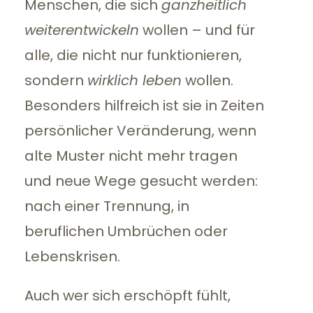
Menschen, die sich
ganzheitlich
weiterentwickeln
wollen – und für
alle, die nicht nur funktionieren,
sondern
wirklich leben
wollen.
Besonders hilfreich ist sie in Zeiten
persönlicher Veränderung, wenn
alte Muster nicht mehr tragen
und neue Wege gesucht werden:
nach einer Trennung, in
beruflichen Umbrüchen oder
Lebenskrisen.
Auch wer sich erschöpft fühlt,