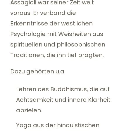
Assagioli war seiner Zeit weit
voraus: Er verband die
Erkenntnisse der westlichen
Psychologie mit Weisheiten aus
spirituellen und philosophischen
Traditionen, die ihn tief prägten.
Dazu gehörten u.a.
Lehren des Buddhismus, die auf
Achtsamkeit und innere Klarheit
abzielen.
Yoga aus der hinduistischen