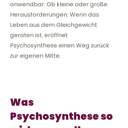
anwendbar. Ob kleine oder große
Herausforderungen: Wenn das
Leben aus dem Gleichgewicht
geraten ist, eröffnet
Psychosynthese einen Weg zurück
zur eigenen Mitte.
Was
Psychosynthese so