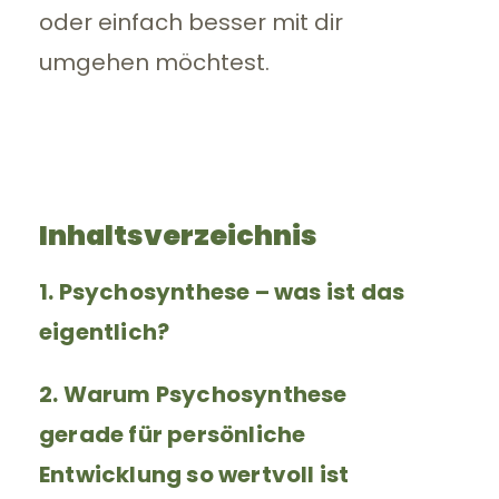
oder einfach besser mit dir
umgehen möchtest.
Inhaltsverzeichnis
1. Psychosynthese – was ist das
eigentlich?
2. Warum Psychosynthese
gerade für persönliche
Entwicklung so wertvoll ist