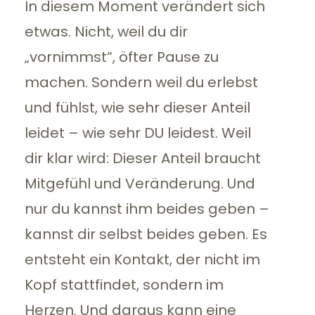
In diesem Moment verändert sich
etwas. Nicht, weil du dir
„vornimmst“, öfter Pause zu
machen. Sondern weil du erlebst
und fühlst, wie sehr dieser Anteil
leidet – wie sehr DU leidest. Weil
dir klar wird: Dieser Anteil braucht
Mitgefühl und Veränderung. Und
nur du kannst ihm beides geben –
kannst dir selbst beides geben. Es
entsteht ein Kontakt, der nicht im
Kopf stattfindet, sondern im
Herzen. Und daraus kann eine