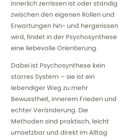
innerlich zerrissen ist oder ständig
zwischen den eigenen Rollen und
Erwartungen hin- und hergerissen
wird, findet in der Psychosynthese
eine liebevolle Orientierung.
Dabei ist Psychosynthese kein
starres System – sie ist ein
lebendiger Weg zu mehr
Bewusstheit, innerem Frieden und
echter Veränderung. Die
Methoden sind praktisch, leicht
umsetzbar und direkt im Alltag