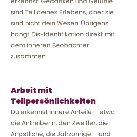
erkennst: Gedanken und Gefühle
sind Teil deines Erlebens, aber sie
sind nicht dein Wesen. Übrigens
hängt Dis-Identifikation direkt mit
dem inneren Beobachter
zusammen.
Arbeit mit
Teilpersönlichkeiten
Du erkennst innere Anteile – etwa
die Antreiberin, den Zweifler, die
Ängstliche, die Jähzornige – und