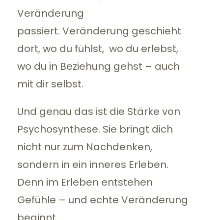
Veränderung
passiert. Veränderung geschieht
dort, wo du fühlst, wo du erlebst,
wo du in Beziehung gehst – auch
mit dir selbst.
Und genau das ist die Stärke von
Psychosynthese. Sie bringt dich
nicht nur zum Nachdenken,
sondern in ein inneres Erleben.
Denn im Erleben entstehen
Gefühle – und echte Veränderung
beginnt.