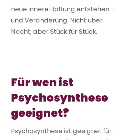
neue innere Haltung entstehen –
und Veränderung. Nicht über
Nacht, aber Stück für Stück.
Für wen ist
Psychosynthese
geeignet?
Psychosynthese ist geeignet für