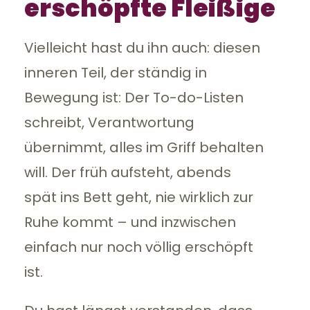
erschöpfte Fleißige
Vielleicht hast du ihn auch: diesen
inneren Teil, der ständig in
Bewegung ist: Der To-do-Listen
schreibt, Verantwortung
übernimmt, alles im Griff behalten
will. Der früh aufsteht, abends
spät ins Bett geht, nie wirklich zur
Ruhe kommt – und inzwischen
einfach nur noch völlig erschöpft
ist.