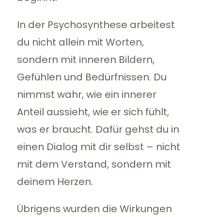
In der Psychosynthese arbeitest
du nicht allein mit Worten,
sondern mit inneren Bildern,
Gefühlen und Bedürfnissen. Du
nimmst wahr, wie ein innerer
Anteil aussieht, wie er sich fühlt,
was er braucht. Dafür gehst du in
einen Dialog mit dir selbst – nicht
mit dem Verstand, sondern mit
deinem Herzen.
Übrigens wurden die Wirkungen