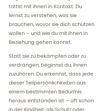
trittst mit ihnen in Kontakt. Du
lernst zu verstehen, was sie
brauchen, wovor sie dich schützen
wollen – und wie du mit ihnen in
Beziehung gehen kannst.
Statt sie zu bekämpfen oder zu
verdrängen, beginnst du, ihnen
zuzuhören. Du erkennst, dass jede
dieser Teilpersönlichkeiten aus
einem bestimmten Bedürfnis
heraus entstanden ist – oft schon
in der Kindheit, als Schutz oder