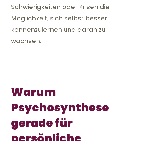
Schwierigkeiten oder Krisen die
Möglichkeit, sich selbst besser
kennenzulernen und daran zu
wachsen.
Warum
Psychosynthese
gerade für
persönliche