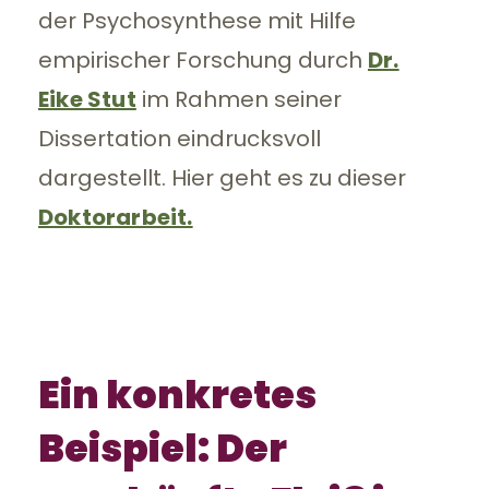
der Psychosynthese mit Hilfe
empirischer Forschung durch
Dr.
Eike Stut
im Rahmen seiner
Dissertation eindrucksvoll
dargestellt. Hier geht es zu dieser
Doktorarbeit.
Ein konkretes
Beispiel: Der