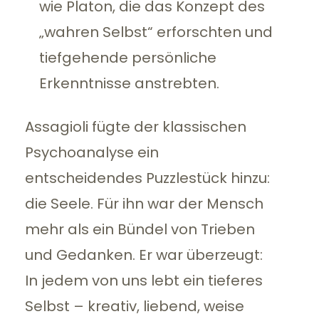
wie Platon, die das Konzept des
„wahren Selbst“ erforschten und
tiefgehende persönliche
Erkenntnisse anstrebten.
Assagioli fügte der klassischen
Psychoanalyse ein
entscheidendes Puzzlestück hinzu:
die Seele. Für ihn war der Mensch
mehr als ein Bündel von Trieben
und Gedanken. Er war überzeugt:
In jedem von uns lebt ein tieferes
Selbst – kreativ, liebend, weise