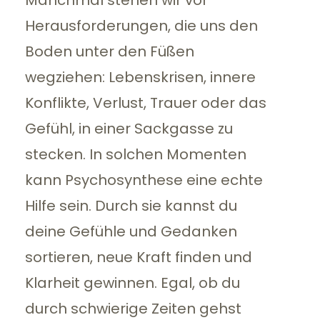
Manchmal stehen wir vor
Herausforderungen, die uns den
Boden unter den Füßen
wegziehen: Lebenskrisen, innere
Konflikte, Verlust, Trauer oder das
Gefühl, in einer Sackgasse zu
stecken. In solchen Momenten
kann Psychosynthese eine echte
Hilfe sein. Durch sie kannst du
deine Gefühle und Gedanken
sortieren, neue Kraft finden und
Klarheit gewinnen. Egal, ob du
durch schwierige Zeiten gehst