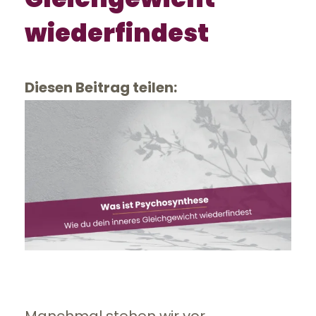
wiederfindest
Diesen Beitrag teilen: