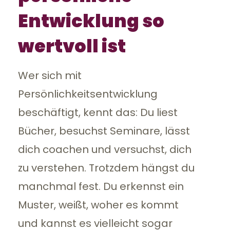
Entwicklung so
wertvoll ist
Wer sich mit
Persönlichkeitsentwicklung
beschäftigt, kennt das: Du liest
Bücher, besuchst Seminare, lässt
dich coachen und versuchst, dich
zu verstehen. Trotzdem hängst du
manchmal fest. Du erkennst ein
Muster, weißt, woher es kommt
und kannst es vielleicht sogar