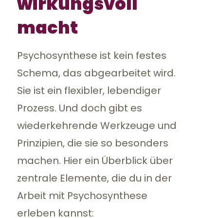
wirkungsvoll
macht
Psychosynthese ist kein festes
Schema, das abgearbeitet wird.
Sie ist ein flexibler, lebendiger
Prozess. Und doch gibt es
wiederkehrende Werkzeuge und
Prinzipien, die sie so besonders
machen. Hier ein Überblick über
zentrale Elemente, die du in der
Arbeit mit Psychosynthese
erleben kannst: