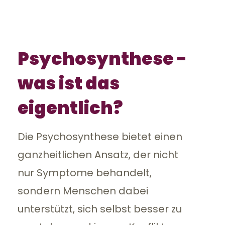
Psychosynthese -
was ist das
eigentlich?
Die Psychosynthese bietet einen
ganzheitlichen Ansatz, der nicht
nur Symptome behandelt,
sondern Menschen dabei
unterstützt, sich selbst besser zu