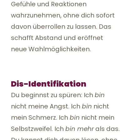
Gefühle und Reaktionen
wahrzunehmen, ohne dich sofort
davon überrollen zu lassen. Das
schafft Abstand und eröffnet
neue Wahlmöglichkeiten.
Dis-Identifikation
Du beginnst zu spüren: Ich
bin
nicht meine Angst. Ich
bin
nicht
mein Schmerz. Ich
bin
nicht mein
Selbstzweifel. Ich
bin mehr
als das.