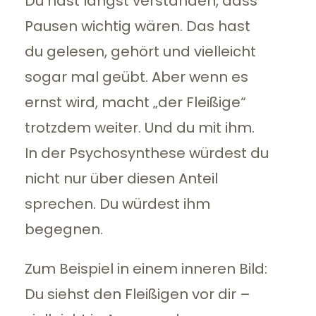
Du hast längst verstanden, dass
Pausen wichtig wären. Das hast
du gelesen, gehört und vielleicht
sogar mal geübt. Aber wenn es
ernst wird, macht „der Fleißige“
trotzdem weiter. Und du mit ihm.
In der Psychosynthese würdest du
nicht nur über diesen Anteil
sprechen. Du würdest ihm
begegnen.
Zum Beispiel in einem inneren Bild:
Du siehst den Fleißigen vor dir –