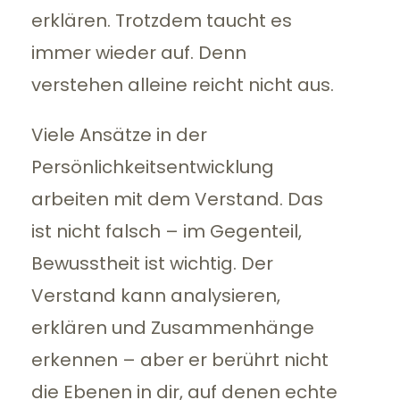
erklären. Trotzdem taucht es
immer wieder auf. Denn
verstehen alleine reicht nicht aus.
Viele Ansätze in der
Persönlichkeitsentwicklung
arbeiten mit dem Verstand. Das
ist nicht falsch – im Gegenteil,
Bewusstheit ist wichtig. Der
Verstand kann analysieren,
erklären und Zusammenhänge
erkennen – aber er berührt nicht
die Ebenen in dir, auf denen echte