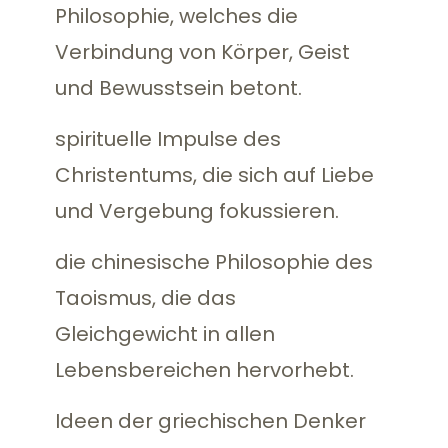
Philosophie, welches die
Verbindung von Körper, Geist
und Bewusstsein betont.
spirituelle Impulse des
Christentums, die sich auf Liebe
und Vergebung fokussieren.
die chinesische Philosophie des
Taoismus, die das
Gleichgewicht in allen
Lebensbereichen hervorhebt.
Ideen der griechischen Denker