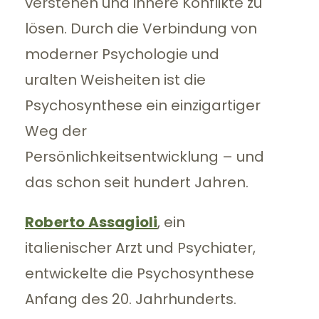
verstehen und innere Konflikte zu
lösen. Durch die Verbindung von
moderner Psychologie und
uralten Weisheiten ist die
Psychosynthese ein einzigartiger
Weg der
Persönlichkeitsentwicklung – und
das schon seit hundert Jahren.
Roberto Assagioli
, ein
italienischer Arzt und Psychiater,
entwickelte die Psychosynthese
Anfang des 20. Jahrhunderts.