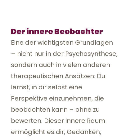
Der innere Beobachter
Eine der wichtigsten Grundlagen
– nicht nur in der Psychosynthese,
sondern auch in vielen anderen
therapeutischen Ansätzen: Du
lernst, in dir selbst eine
Perspektive einzunehmen, die
beobachten kann – ohne zu
bewerten. Dieser innere Raum
ermöglicht es dir, Gedanken,