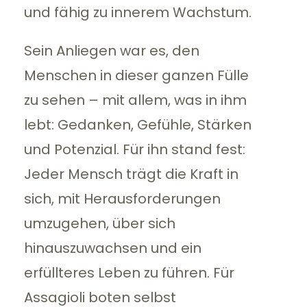
und fähig zu innerem Wachstum.
Sein Anliegen war es, den
Menschen in dieser ganzen Fülle
zu sehen – mit allem, was in ihm
lebt: Gedanken, Gefühle, Stärken
und Potenzial. Für ihn stand fest:
Jeder Mensch trägt die Kraft in
sich, mit Herausforderungen
umzugehen, über sich
hinauszuwachsen und ein
erfüllteres Leben zu führen. Für
Assagioli boten selbst