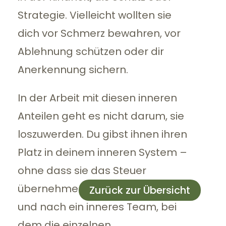
Strategie. Vielleicht wollten sie
dich vor Schmerz bewahren, vor
Ablehnung schützen oder dir
Anerkennung sichern.
In der Arbeit mit diesen inneren
Anteilen geht es nicht darum, sie
loszuwerden. Du gibst ihnen ihren
Platz in deinem inneren System –
ohne dass sie das Steuer
übernehmen. So entsteht nach
Zurück zur Übersicht
und nach ein inneres Team, bei
dem die einzelnen