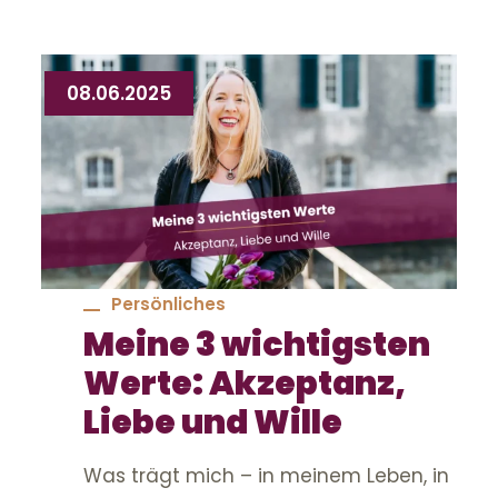
08.06.2025
Persönliches
Meine 3 wichtigsten
Werte: Akzeptanz,
Liebe und Wille
Was trägt mich – in meinem Leben, in