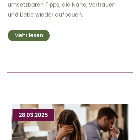
umsetzbaren Tipps, die Nähe, Vertrauen
und Liebe wieder aufbauen.
Mehr lesen
28.03.2025