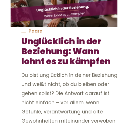
Paare
Unglücklich in der
Beziehung: Wann
lohnt es zu kämpfen
Du bist unglücklich in deiner Beziehung
und weißt nicht, ob du bleiben oder
gehen sollst? Die Antwort darauf ist
nicht einfach – vor allem, wenn
Gefühle, Verantwortung und alte
Gewohnheiten miteinander verwoben