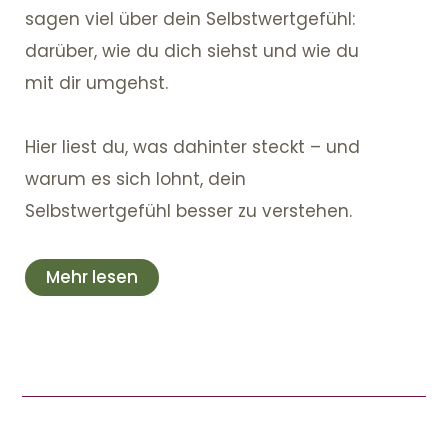
sagen viel über dein Selbstwertgefühl:
darüber, wie du dich siehst und wie du
mit dir umgehst.
Hier liest du, was dahinter steckt – und
warum es sich lohnt, dein
Selbstwertgefühl besser zu verstehen.
Mehr lesen