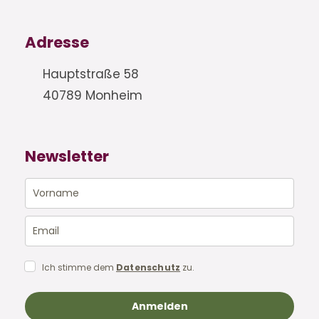
Adresse
Hauptstraße 58
40789 Monheim
Newsletter
Ich stimme dem
Datenschutz
zu.
Anmelden