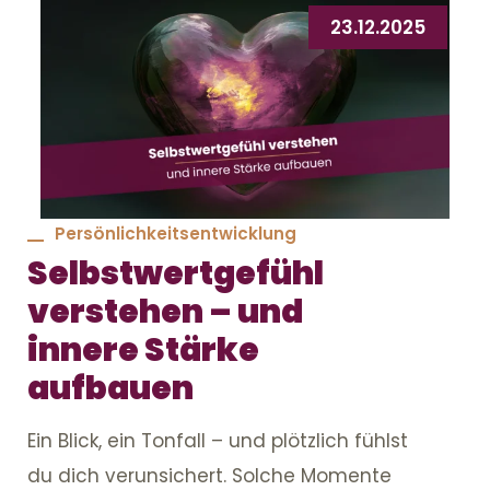
23.12.2025
Persönlichkeitsentwicklung
Selbstwertgefühl
verstehen – und
innere Stärke
aufbauen
Ein Blick, ein Tonfall – und plötzlich fühlst
du dich verunsichert. Solche Momente