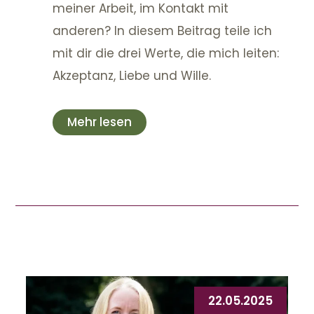
meiner Arbeit, im Kontakt mit
anderen? In diesem Beitrag teile ich
mit dir die drei Werte, die mich leiten:
Akzeptanz, Liebe und Wille.
Mehr lesen
22.05.2025