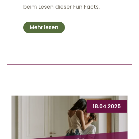
beim Lesen dieser Fun Facts.
Mehr lesen
18.04.2025