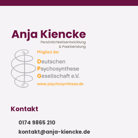
Kontakt
0174 9865 210
kontakt@anja-kiencke.de