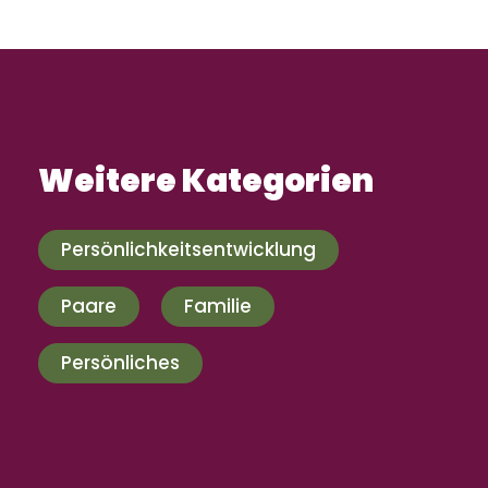
Weitere Kategorien
Persönlichkeitsentwicklung
Paare
Familie
Persönliches