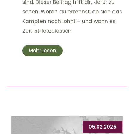
sind. Dieser Beitrag hilft dir, klarer zu
sehen: Woran du erkennst, ob sich das
Kämpfen noch lohnt – und wann es
Zeit ist, loszulassen.
Mehr lesen
05.02.2025