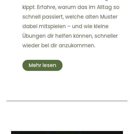
kippt. Erfahre, warum das im Alltag so
schnell passiert, welche alten Muster
dabei mitspielen – und wie kleine
Übungen dir helfen können, schneller
wieder bei dir anzukommen.
Mehr lesen