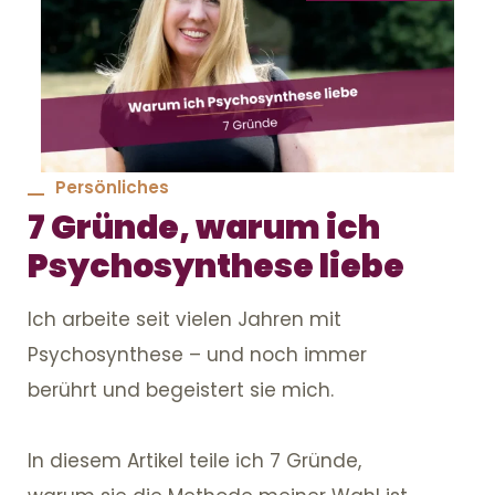
Persönliches
7 Gründe, warum ich
Psychosynthese liebe
Ich arbeite seit vielen Jahren mit
Psychosynthese – und noch immer
berührt und begeistert sie mich.
In diesem Artikel teile ich 7 Gründe,