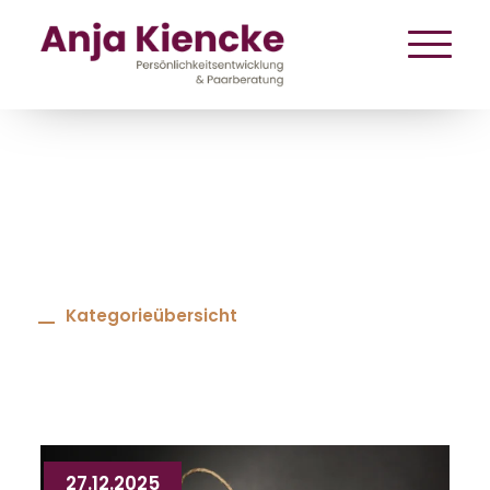
Kategorieübersicht
27.12.2025