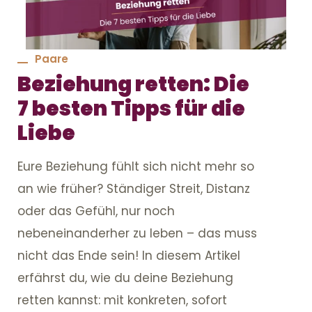
Paare
Beziehung retten: Die
7 besten Tipps für die
Liebe
Eure Beziehung fühlt sich nicht mehr so
an wie früher? Ständiger Streit, Distanz
oder das Gefühl, nur noch
nebeneinanderher zu leben – das muss
nicht das Ende sein! In diesem Artikel
erfährst du, wie du deine Beziehung
retten kannst: mit konkreten, sofort