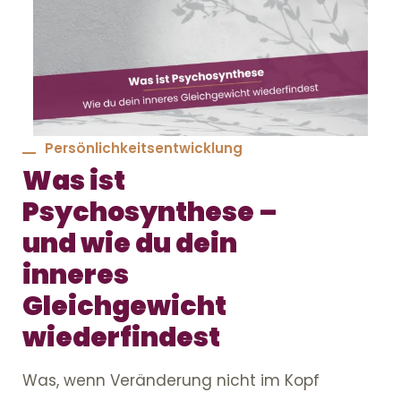
Persönlichkeitsentwicklung
Was ist
Psychosynthese –
und wie du dein
inneres
Gleichgewicht
wiederfindest
Was, wenn Veränderung nicht im Kopf