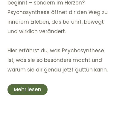
beginnt – sondern im Herzen?
Psychosynthese öffnet dir den Weg zu
innerem Erleben, das berührt, bewegt
und wirklich verändert.
Hier erfährst du, was Psychosynthese
ist, was sie so besonders macht und
warum sie dir genau jetzt guttun kann.
Mehr lesen