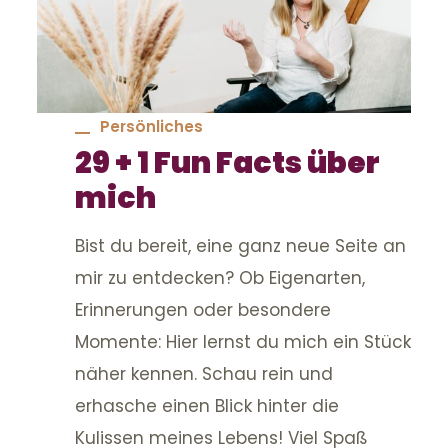
Persönliches
29 + 1 Fun Facts über
mich
Bist du bereit, eine ganz neue Seite an
mir zu entdecken? Ob Eigenarten,
Erinnerungen oder besondere
Momente: Hier lernst du mich ein Stück
näher kennen. Schau rein und
erhasche einen Blick hinter die
Kulissen meines Lebens! Viel Spaß